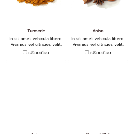
Turmeric
Anise
In sit amet vehicula libero.
In sit amet vehicula libero.
Vivamus vel ultricies velit,
Vivamus vel ultricies velit,
sed fringilla elit.
sed fringilla elit.
เปรียบเทียบ
เปรียบเทียบ