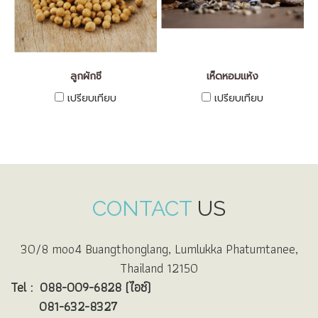
ลูกผักชี
เห็ดหอมแห้ง
เปรียบเทียบ
เปรียบเทียบ
CONTACT
US
30/8 moo4 Buangthonglang, Lumlukka Phatumtanee,
Thailand 12150
Tel :
088-009-6828 (ไอซ์)
081-632-8327