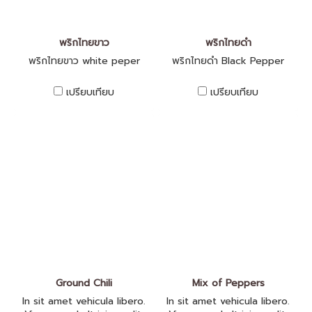
พริกไทยขาว
พริกไทยดำ
พริกไทยขาว white peper
พริกไทยดำ Black Pepper
เปรียบเทียบ
เปรียบเทียบ
Ground Chili
Mix of Peppers
In sit amet vehicula libero.
In sit amet vehicula libero.