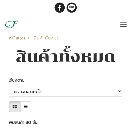
หน้าแรก
สินค้าทั้งหมด
สินค้าทั้งหมด
เรียงตาม
พบสินค้า 30 ชิ้น