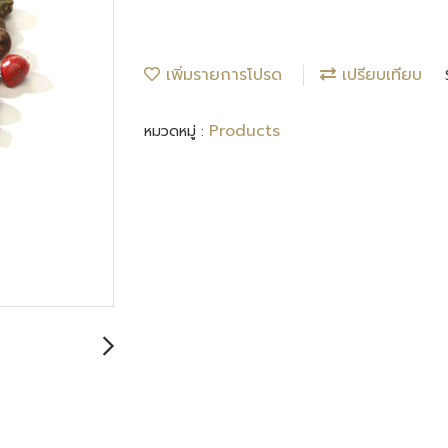
เพิ่มรายการโปรด
เปรียบเทียบ
Products
หมวดหมู่ :