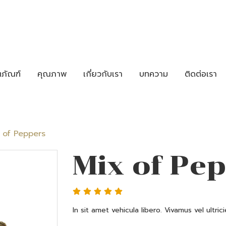
ตภัณฑ์
คุณภาพ
เกี่ยวกับเรา
บทความ
ติดต่อเรา
 of Peppers
Mix of Pe
In sit amet vehicula libero. Vivamus vel ultricies