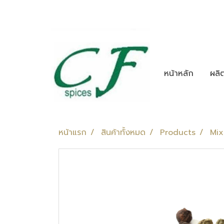
หน้าหลัก
ผลิ
หน้าแรก
สินค้าทั้งหมด
Products
Mix