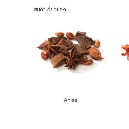
สินค้าเกี่ยวข้อง
Anise