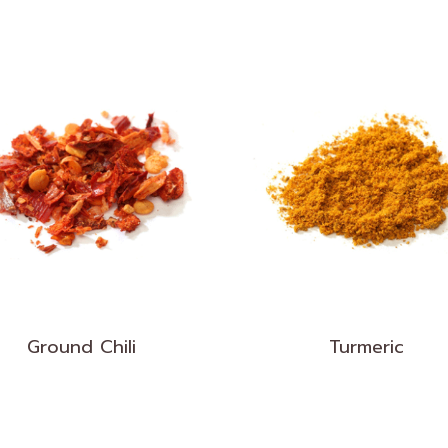
Ground Chili
Turmeric