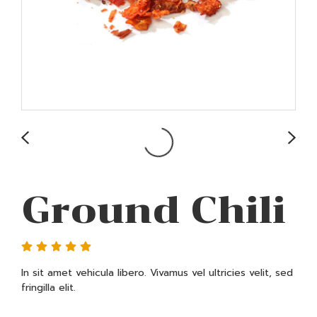
Ground Chili
In sit amet vehicula libero. Vivamus vel ultricies velit, sed
fringilla elit.