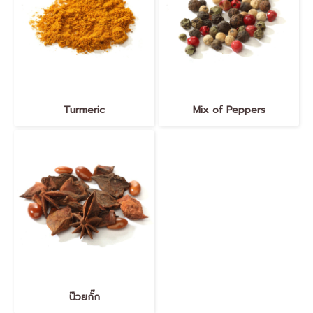
Turmeric
Mix of Peppers
ป๊วยกั๊ก