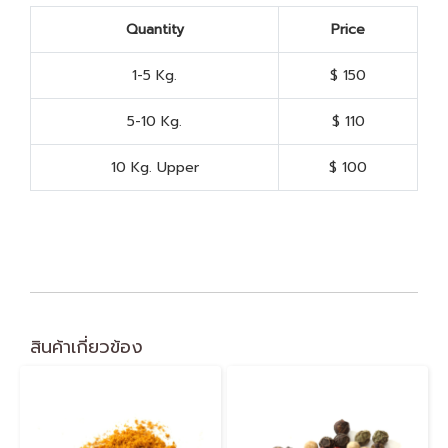
Quantity
Price
1-5 Kg.
$ 150
5-10 Kg.
$ 110
10 Kg. Upper
$ 100
สินค้าเกี่ยวข้อง