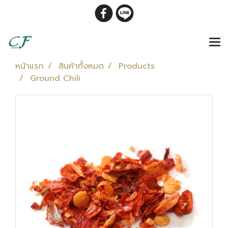
หน้าแรก
สินค้าทั้งหมด
Products
Ground Chili