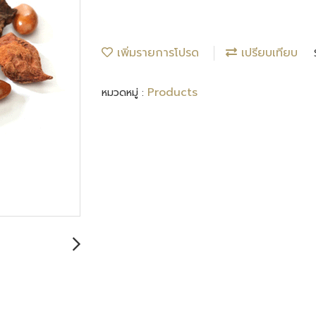
เพิ่มรายการโปรด
เปรียบเทียบ
Products
หมวดหมู่ :