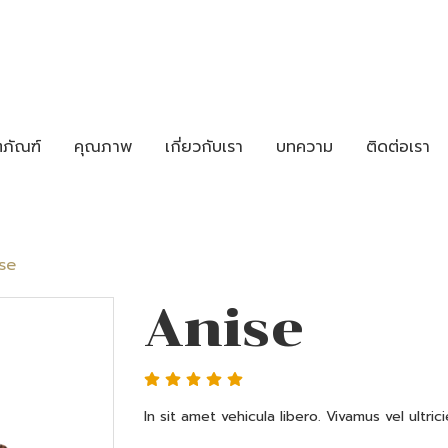
ตภัณฑ์
คุณภาพ
เกี่ยวกับเรา
บทความ
ติดต่อเรา
se
Anise
In sit amet vehicula libero. Vivamus vel ultricies