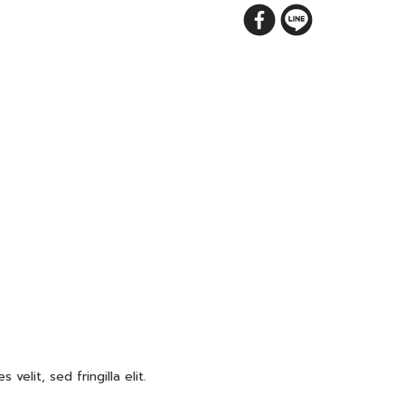
 velit, sed fringilla elit.