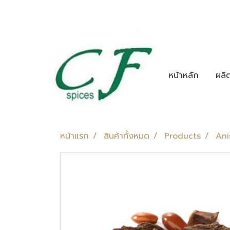
หน้าหลัก
ผลิ
หน้าแรก
สินค้าทั้งหมด
Products
Ani