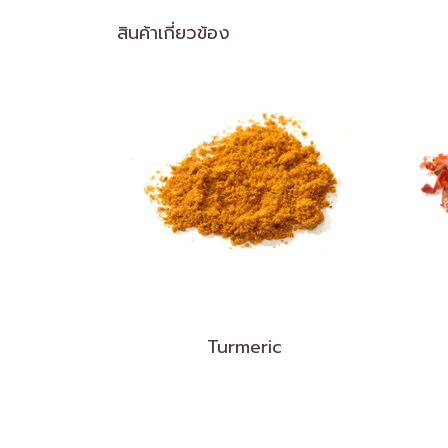
สินค้าเกี่ยวข้อง
Turmeric