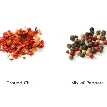
Ground Chili
Mix of Peppers