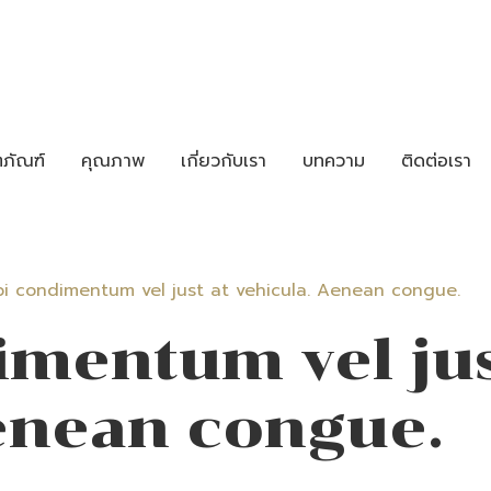
ตภัณฑ์
คุณภาพ
เกี่ยวกับเรา
บทความ
ติดต่อเรา
i condimentum vel just at vehicula. Aenean congue.
mentum vel jus
enean congue.