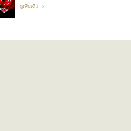
elementum feugiat.
ดูเพิ่มเติม