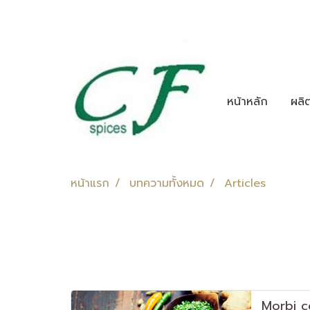
หน้าหลัก
ผลิ
หน้าแรก
บทความทั้งหมด
Articles
Morbi c