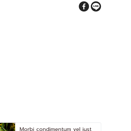
Morbi condimentum vel just