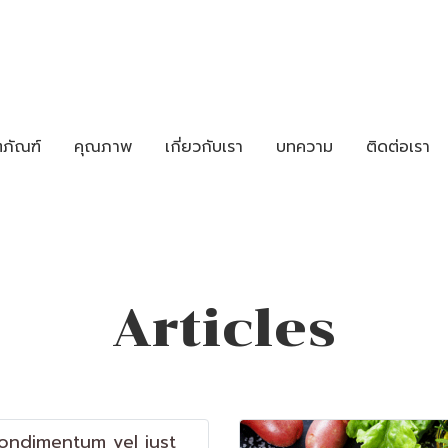
ตภัณฑ์
คุณภาพ
เกี่ยวกับเรา
บทความ
ติดต่อเรา
Articles
ondimentum vel just