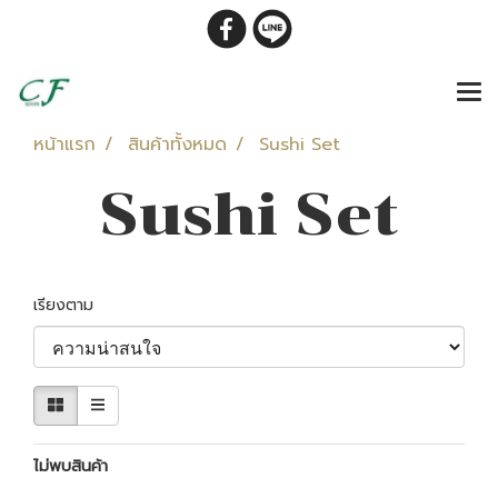
หน้าแรก
สินค้าทั้งหมด
Sushi Set
Sushi Set
เรียงตาม
ไม่พบสินค้า