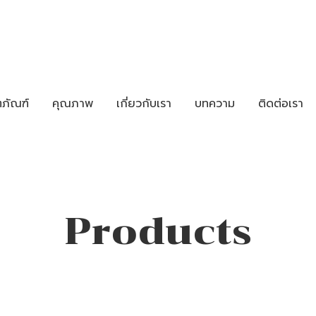
ตภัณฑ์
คุณภาพ
เกี่ยวกับเรา
บทความ
ติดต่อเรา
Products