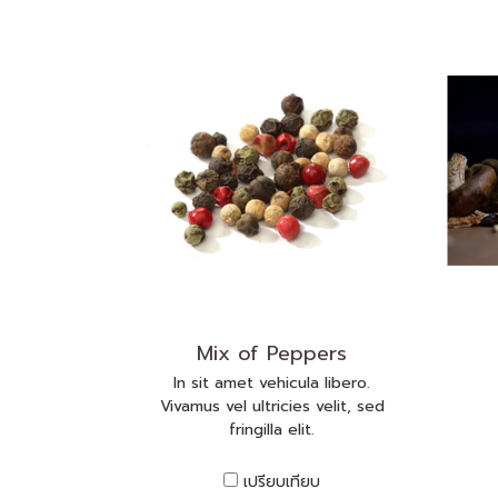
Mix of Peppers
In sit amet vehicula libero.
Vivamus vel ultricies velit, sed
fringilla elit.
เปรียบเทียบ