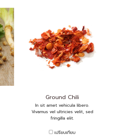
Ground Chili
In sit amet vehicula libero.
Vivamus vel ultricies velit, sed
fringilla elit.
เปรียบเทียบ