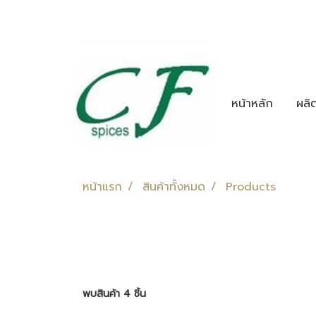
หน้าหลัก
ผลิ
หน้าแรก
สินค้าทั้งหมด
Products
พบสินค้า 4 ชิ้น