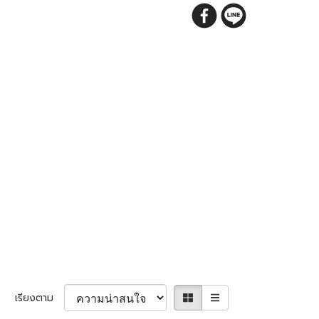
เรียงตาม