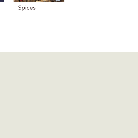
Spices