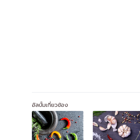
อัลบั้มเกี่ยวข้อง