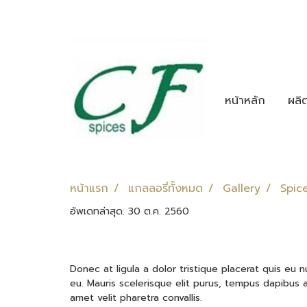
หน้าหลัก
ผลิ
หน้าแรก
แกลลอรี่ทั้งหมด
Gallery
Spic
อัพเดทล่าสุด: 30 ต.ค. 2560
Donec at ligula a dolor tristique placerat quis eu n
eu. Mauris scelerisque elit purus, tempus dapibus ar
amet velit pharetra convallis.