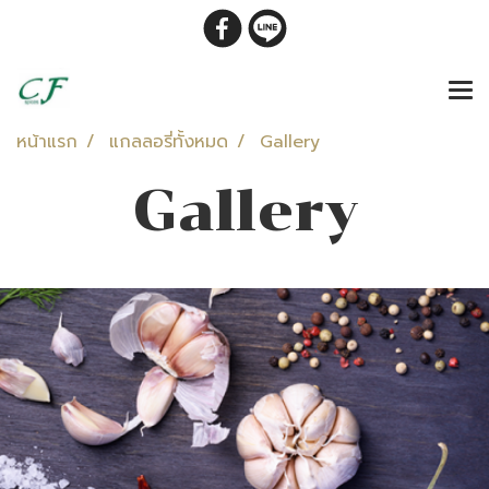
หน้าแรก
แกลลอรี่ทั้งหมด
Gallery
Gallery