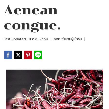
Aenean
congue.
Last updated: 31 ต.ค. 2560
|
686 จำนวนผู้เข้าชม
|