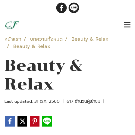
หน้าแรก
บทความทั้งหมด
Beauty & Relax
Beauty & Relax
Beauty &
Relax
Last updated: 31 ต.ค. 2560
|
617 จำนวนผู้เข้าชม
|