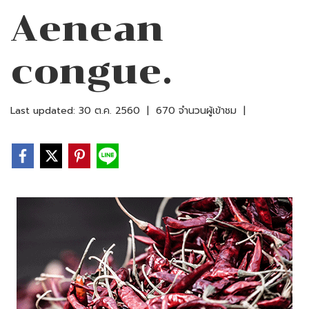
Aenean
congue.
Last updated: 30 ต.ค. 2560
|
670 จำนวนผู้เข้าชม
|