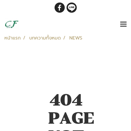
หน้าแรก
บทความทั้งหมด
NEWS
404
PAGE